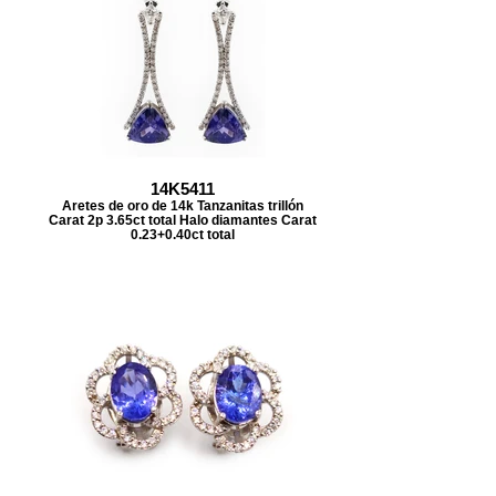
14K5411
Aretes de oro de 14k Tanzanitas trillón
Carat 2p 3.65ct total Halo diamantes Carat
0.23+0.40ct total