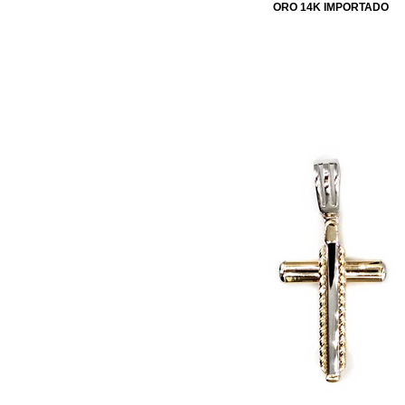
ORO 14K IMPORTADO