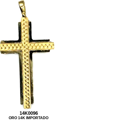
14K0096
ORO 14K IMPORTADO