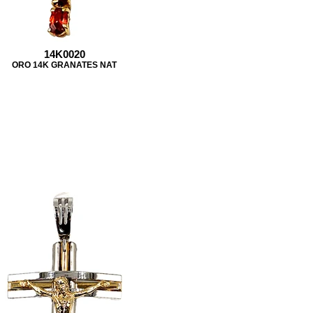
14K0020
ORO 14K GRANATES NAT