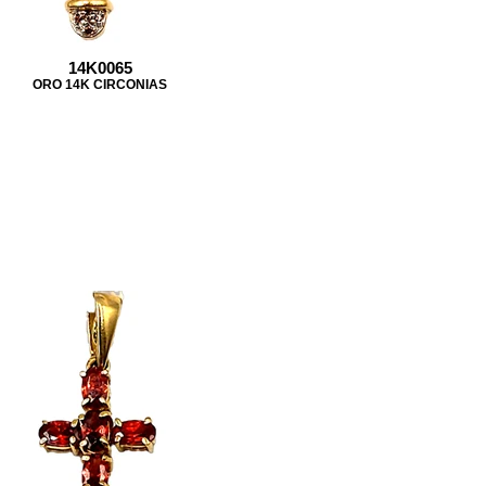
14K0065
ORO 14K CIRCONIAS