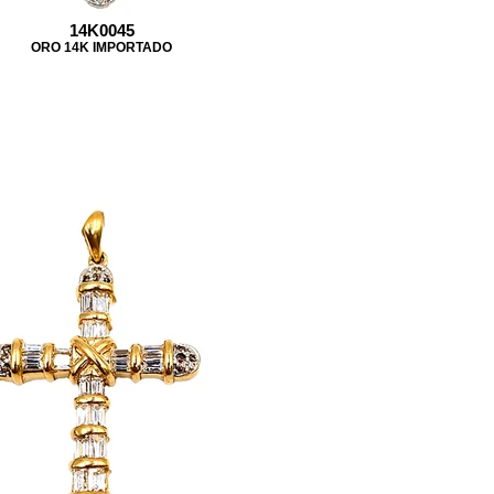
14K0045
ORO 14K IMPORTADO