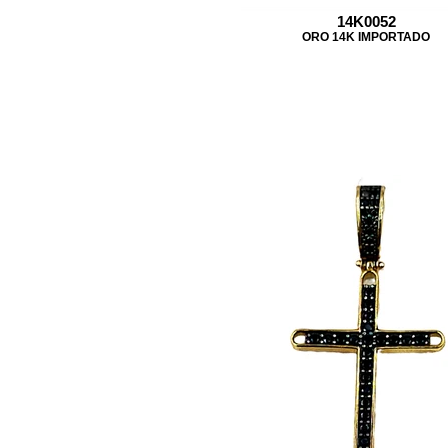
14K0052
ORO 14K IMPORTADO