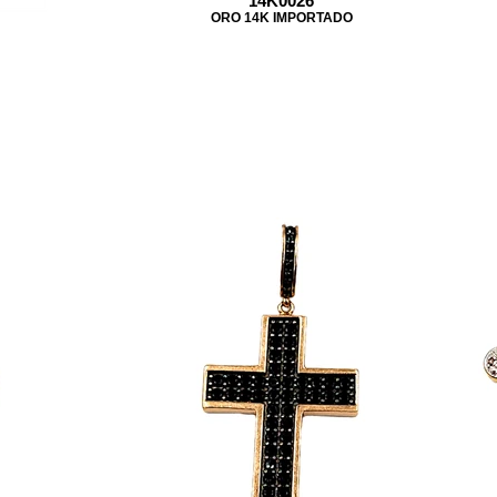
14K0026
ORO 14K IMPORTADO