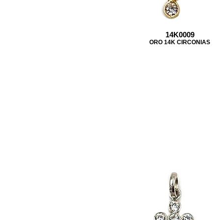
14K0009
ORO 14K CIRCONIAS