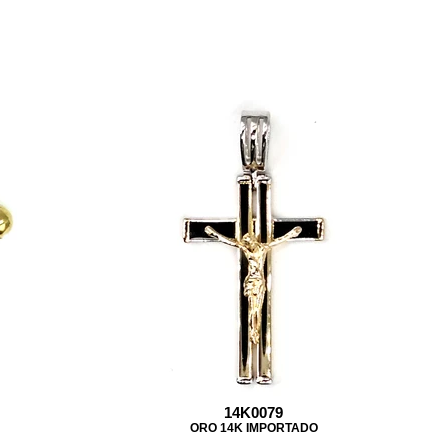
14K0079
ORO 14K IMPORTADO