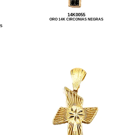
14K0055
ORO 14K CIRCONIAS NEGRAS
AS