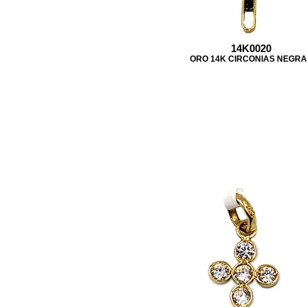
14K0020
ORO 14K CIRCONIAS NEGR