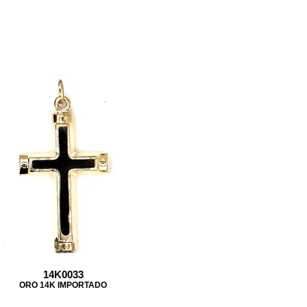
14K0033
ORO 14K IMPORTADO