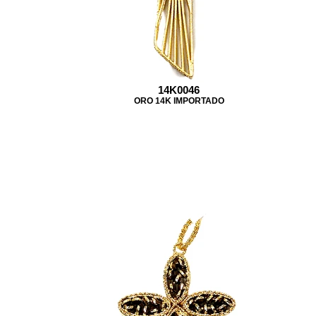
14K0046
ORO 14K IMPORTADO