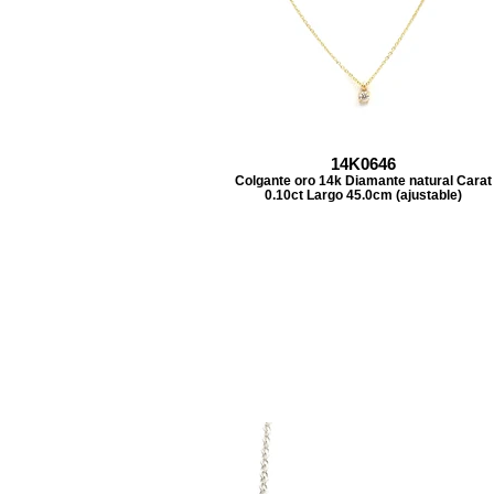
14K0646
Colgante oro 14k Diamante natural Carat
0.10ct Largo 45.0cm (ajustable)