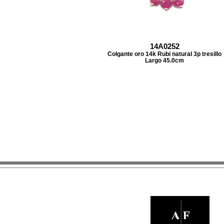
14A0252
Colgante oro 14k Rubi natural 3p tresillo
Largo 45.0cm