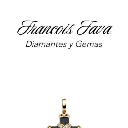
Francois Fava
Diamantes y Gemas