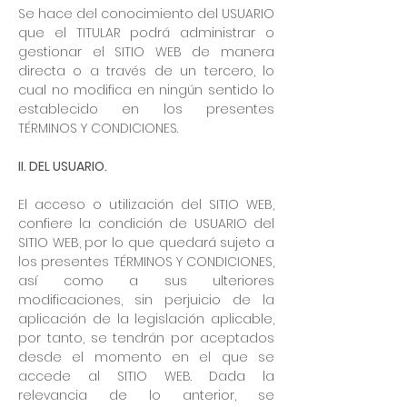
Se hace del conocimiento del USUARIO
que el TITULAR podrá administrar o
gestionar el SITIO WEB de manera
directa o a través de un tercero, lo
cual no modifica en ningún sentido lo
establecido en los presentes
TÉRMINOS Y CONDICIONES.
II. DEL USUARIO.
El acceso o utilización del SITIO WEB,
confiere la condición de USUARIO del
SITIO WEB, por lo que quedará sujeto a
los presentes TÉRMINOS Y CONDICIONES,
así como a sus ulteriores
modificaciones, sin perjuicio de la
aplicación de la legislación aplicable,
por tanto, se tendrán por aceptados
desde el momento en el que se
accede al SITIO WEB. Dada la
relevancia de lo anterior, se