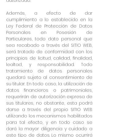
autorizado.
Además, a efecto de dar
cumplimiento a lo establecido en la
Ley Federal de Protección de Datos
Personales en Posesión de
Particulares, todo dato personal que
sea recabado a través del SITIO WEB,
será tratado de conformidad con los
principios de licitud, calidad, finalidad,
lealtad, y responsabilidad. Todo
tratamiento de datos personales
quedará sujeto al consentimiento de
su titular. En todo caso, la utilización de
datos financieros o patrimoniales,
requerirán de autorización expresa de
sus titulares, no obstante, esta podrá
darse a través del propio SITIO WEB
utilizando los mecanismos habilitados
para tal efecto, y en todo caso se
dará la mayor diligencia y cuidado a
este tipo de datos. Lo mismo ocurrirá