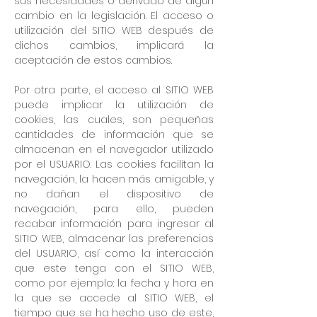
sus necesidades o derivado de algún
cambio en la legislación. El acceso o
utilización del SITIO WEB después de
dichos cambios, implicará la
aceptación de estos cambios.
Por otra parte, el acceso al SITIO WEB
puede implicar la utilización de
cookies, las cuales, son pequeñas
cantidades de información que se
almacenan en el navegador utilizado
por el USUARIO. Las cookies facilitan la
navegación, la hacen más amigable, y
no dañan el dispositivo de
navegación, para ello, pueden
recabar información para ingresar al
SITIO WEB, almacenar las preferencias
del USUARIO, así como la interacción
que este tenga con el SITIO WEB,
como por ejemplo: la fecha y hora en
la que se accede al SITIO WEB, el
tiempo que se ha hecho uso de este,