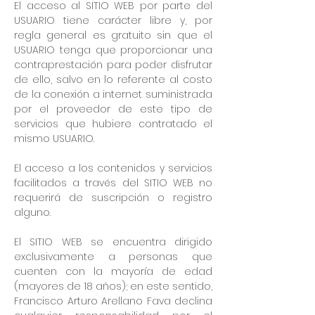
El acceso al SITIO WEB por parte del
USUARIO tiene carácter libre y, por
regla general es gratuito sin que el
USUARIO tenga que proporcionar una
contraprestación para poder disfrutar
de ello, salvo en lo referente al costo
de la conexión a internet suministrada
por el proveedor de este tipo de
servicios que hubiere contratado el
mismo USUARIO.
El acceso a los contenidos y servicios
facilitados a través del SITIO WEB no
requerirá de suscripción o registro
alguno.
El SITIO WEB se encuentra dirigido
exclusivamente a personas que
cuenten con la mayoría de edad
(mayores de 18 años); en este sentido,
Francisco Arturo Arellano Fava declina