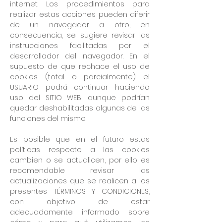
internet. Los procedimientos para
realizar estas acciones pueden diferir
de un navegador a otro; en
consecuencia, se sugiere revisar las
instrucciones facilitadas por el
desarrollador del navegador. En el
supuesto de que rechace el uso de
cookies (total o parcialmente) el
USUARIO podrá continuar haciendo
uso del SITIO WEB, aunque podrían
quedar deshabilitadas algunas de las
funciones del mismo.
Es posible que en el futuro estas
políticas respecto a las cookies
cambien o se actualicen, por ello es
recomendable revisar las
actualizaciones que se realicen a los
presentes TÉRMINOS Y CONDICIONES,
con objetivo de estar
adecuadamente informado sobre