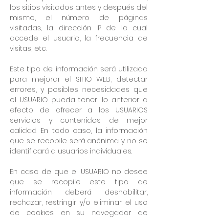
los sitios visitados antes y después del
mismo, el número de páginas
visitadas, la dirección IP de la cual
accede el usuario, la frecuencia de
visitas, etc.
Este tipo de información será utilizada
para mejorar el SITIO WEB, detectar
errores, y posibles necesidades que
el USUARIO pueda tener, lo anterior a
efecto de ofrecer a los USUARIOS
servicios y contenidos de mejor
calidad. En todo caso, la información
que se recopile será anónima y no se
identificará a usuarios individuales.
En caso de que el USUARIO no desee
que se recopile este tipo de
información deberá deshabilitar,
rechazar, restringir y/o eliminar el uso
de cookies en su navegador de