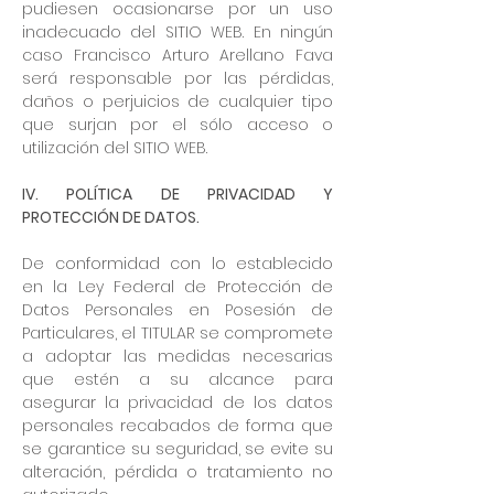
pudiesen ocasionarse por un uso
inadecuado del SITIO WEB. En ningún
caso Francisco Arturo Arellano Fava
será responsable por las pérdidas,
daños o perjuicios de cualquier tipo
que surjan por el sólo acceso o
utilización del SITIO WEB.
IV. POLÍTICA DE PRIVACIDAD Y
PROTECCIÓN DE DATOS.
De conformidad con lo establecido
en la Ley Federal de Protección de
Datos Personales en Posesión de
Particulares, el TITULAR se compromete
a adoptar las medidas necesarias
que estén a su alcance para
asegurar la privacidad de los datos
personales recabados de forma que
se garantice su seguridad, se evite su
alteración, pérdida o tratamiento no