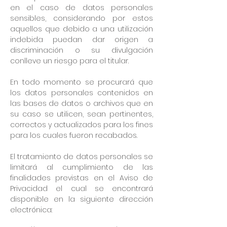
en el caso de datos personales
sensibles, considerando por estos
aquellos que debido a una utilización
indebida puedan dar origen a
discriminación o su divulgación
conlleve un riesgo para el titular.
En todo momento se procurará que
los datos personales contenidos en
las bases de datos o archivos que en
su caso se utilicen, sean pertinentes,
correctos y actualizados para los fines
para los cuales fueron recabados.
El tratamiento de datos personales se
limitará al cumplimiento de las
finalidades previstas en el Aviso de
Privacidad el cual se encontrará
disponible en la siguiente dirección
electrónica: