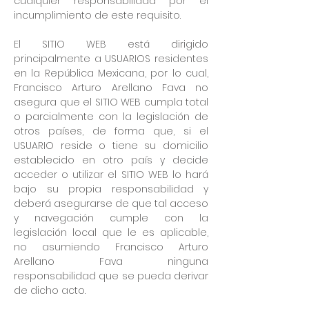
cualquier responsabilidad por el
incumplimiento de este requisito.
El SITIO WEB está dirigido
principalmente a USUARIOS residentes
en la República Mexicana, por lo cual,
Francisco Arturo Arellano Fava no
asegura que el SITIO WEB cumpla total
o parcialmente con la legislación de
otros países, de forma que, si el
USUARIO reside o tiene su domicilio
establecido en otro país y decide
acceder o utilizar el SITIO WEB lo hará
bajo su propia responsabilidad y
deberá asegurarse de que tal acceso
y navegación cumple con la
legislación local que le es aplicable,
no asumiendo Francisco Arturo
Arellano Fava ninguna
responsabilidad que se pueda derivar
de dicho acto.