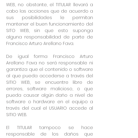
WEB, no obstante, el TITULAR llevará a
cabo las acciones que de acuerdo a
sus posibilidades le permitan
mantener el buen funcionamiento del
SITO WEB, sin que esto suponga
alguna responsabilidad de parte de
Francisco Arturo Arellano Fava.
De igual forma Francisco Arturo
Arellano Fava no será responsable ni
garantiza que el contenido o software
al que pueda accederse a través del
SITIO WEB, se encuentre libre de
errores, software malicioso, o que
pueda causar algún daño a nivel de
software o hardware en el equipo a
través del cual el USUARIO accede al
SITIO WEB.
El TITULAR tampoco se hace
responsable de los daños que