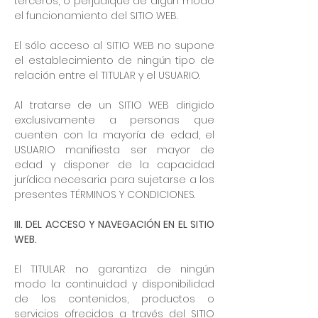
terceros, o perjudique de algún modo
el funcionamiento del SITIO WEB.
El sólo acceso al SITIO WEB no supone
el establecimiento de ningún tipo de
relación entre el TITULAR y el USUARIO.
Al tratarse de un SITIO WEB dirigido
exclusivamente a personas que
cuenten con la mayoría de edad, el
USUARIO manifiesta ser mayor de
edad y disponer de la capacidad
jurídica necesaria para sujetarse a los
presentes TÉRMINOS Y CONDICIONES.
III. DEL ACCESO Y NAVEGACIÓN EN EL SITIO
WEB.
El TITULAR no garantiza de ningún
modo la continuidad y disponibilidad
de los contenidos, productos o
servicios ofrecidos a través del SITIO