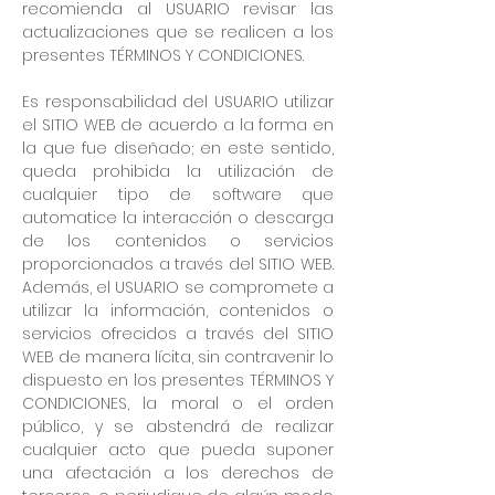
recomienda al USUARIO revisar las
actualizaciones que se realicen a los
presentes TÉRMINOS Y CONDICIONES.
Es responsabilidad del USUARIO utilizar
el SITIO WEB de acuerdo a la forma en
la que fue diseñado; en este sentido,
queda prohibida la utilización de
cualquier tipo de software que
automatice la interacción o descarga
de los contenidos o servicios
proporcionados a través del SITIO WEB.
Además, el USUARIO se compromete a
utilizar la información, contenidos o
servicios ofrecidos a través del SITIO
WEB de manera lícita, sin contravenir lo
dispuesto en los presentes TÉRMINOS Y
CONDICIONES, la moral o el orden
público, y se abstendrá de realizar
cualquier acto que pueda suponer
una afectación a los derechos de