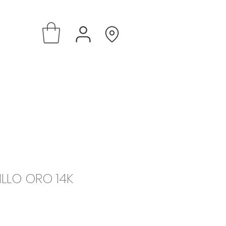
ILLO ORO 14K