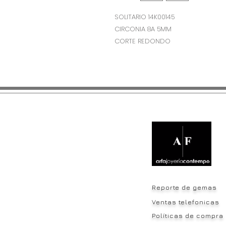
SOLITARIO 14K00145
CIRCONIA 8A 5MM
CORTE REDONDO
Reporte de gemas
Ventas telefonicas
Políticas de compra