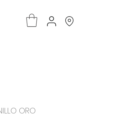
NILLO ORO