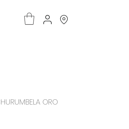
CHURUMBELA ORO